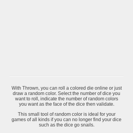
With Thrown, you can roll a colored die online or just
draw a random color. Select the number of dice you
want to roll, indicate the number of random colors
you want as the face of the dice then validate.
This small tool of random color is ideal for your
games of all kinds if you can no longer find your dice
such as the dice go snails.